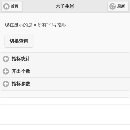
六子生肖
首页
刷新
现在显示的是 » 所有平码 指标
切换查询
指标统计
click to expand contents
开出个数
click to expand contents
指标参数
click to expand contents