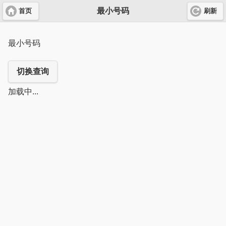
最小号码
首页
刷新
最小号码
切换查询
加载中...