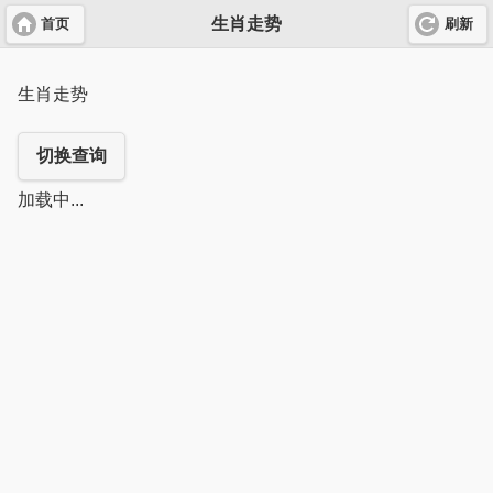
生肖走势
首页
刷新
生肖走势
切换查询
加载中...