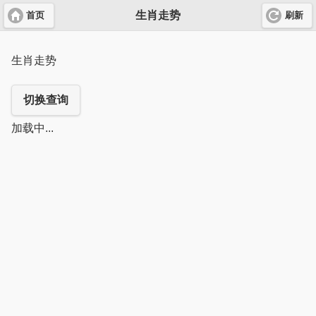
生肖走势
首页
刷新
生肖走势
切换查询
加载中...