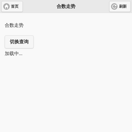
合数走势
首页
刷新
合数走势
切换查询
加载中...