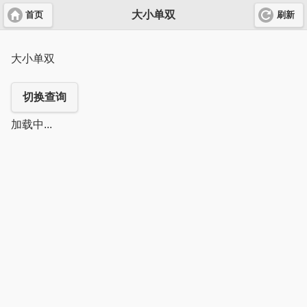
大小单双
首页
刷新
大小单双
切换查询
加载中...